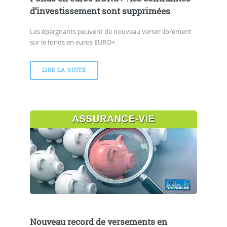
d’investissement sont supprimées
Les épargnants peuvent de nouveau verser librement
sur le fonds en euros EURO+.
LIRE LA SUITE
Nouveau record de versements en