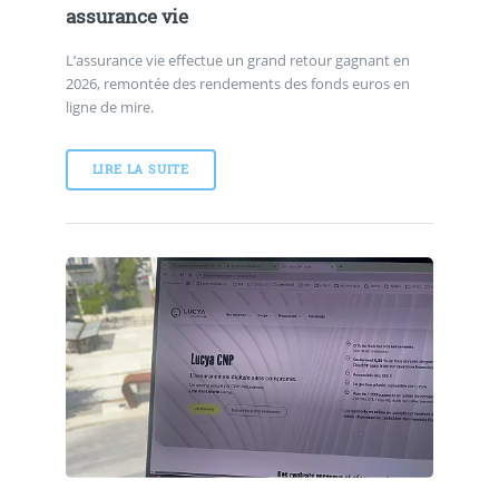
assurance vie
L’assurance vie effectue un grand retour gagnant en
2026, remontée des rendements des fonds euros en
ligne de mire.
LIRE LA SUITE