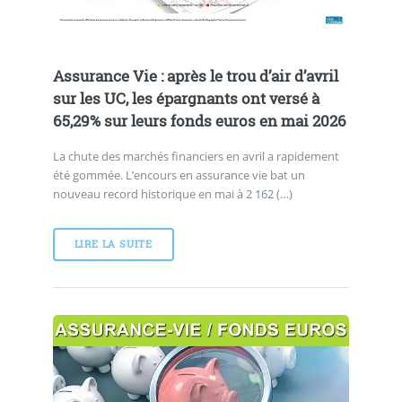
Assurance Vie : après le trou d’air d’avril
sur les UC, les épargnants ont versé à
65,29% sur leurs fonds euros en mai 2026
La chute des marchés financiers en avril a rapidement
été gommée. L’encours en assurance vie bat un
nouveau record historique en mai à 2 162 (…)
LIRE LA SUITE