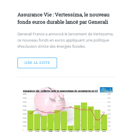
Assurance Vie : Vertessima, le nouveau
fonds euros durable lancé par Generali
Generali France a annoncé le lancement de Vertessima,
ce nouveau fonds en euros appliquant une politique
d’exclusion stricte des énergies fossiles.
LIRE LA SUITE