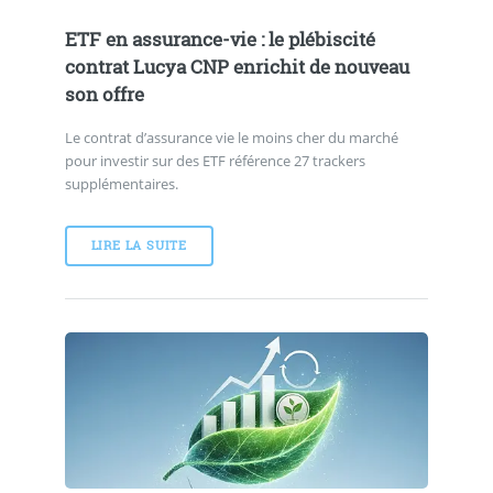
ETF en assurance-vie : le plébiscité
contrat Lucya CNP enrichit de nouveau
son offre
Le contrat d’assurance vie le moins cher du marché
pour investir sur des ETF référence 27 trackers
supplémentaires.
LIRE LA SUITE